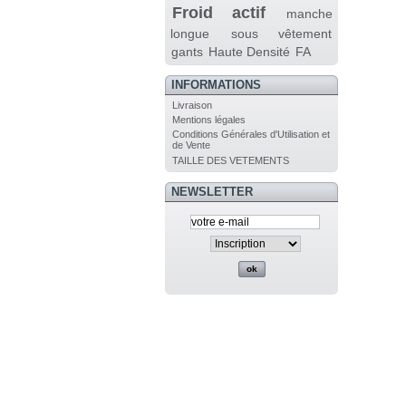
Froid actif
manche
longue
sous vêtement
gants
Haute Densité
FA
INFORMATIONS
Livraison
Mentions légales
Conditions Générales d'Utilisation et
de Vente
TAILLE DES VETEMENTS
NEWSLETTER