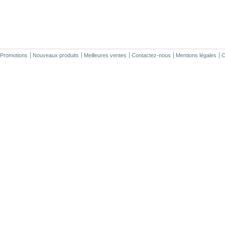
Promotions
Nouveaux produits
Meilleures ventes
Contactez-nous
Mentions légales
C