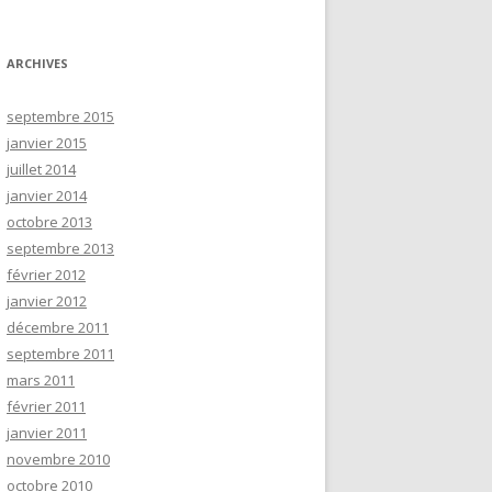
ARCHIVES
septembre 2015
janvier 2015
juillet 2014
janvier 2014
octobre 2013
septembre 2013
février 2012
janvier 2012
décembre 2011
septembre 2011
mars 2011
février 2011
janvier 2011
novembre 2010
octobre 2010